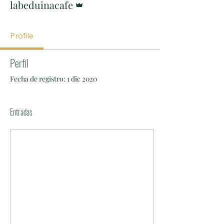
labeduinacafe
Profile
Perfil
Fecha de registro: 1 dic 2020
Entradas